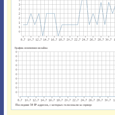
График изменения онлайна
Последние 50 IP-адресов, с которых голосовали за сервер: