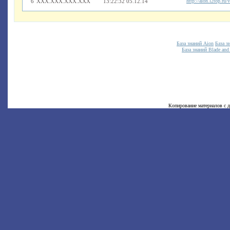
6
XXX.XXX.XXX.XXX
13:22:32 05.12.14
http://aion.l2top.ru/
База знаний Aion
База з
База знаний Blade and
Копирование материалов с д