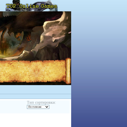
Тип сортировки: