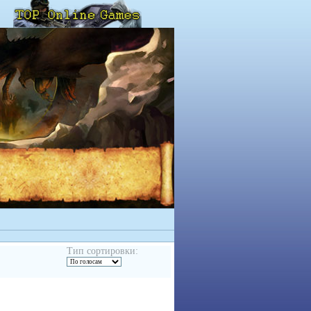
Тип сортировки: